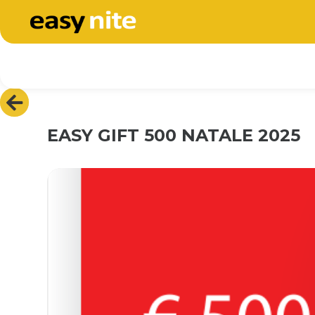
EASY GIFT 500 NATALE 2025