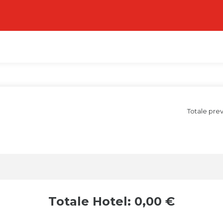
Totale pre
Totale Hotel: 0,00 €