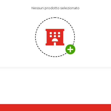
Nessun prodotto selezionato