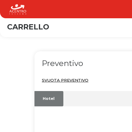
CARRELLO
Preventivo
SVUOTA PREVENTIVO
Hotel