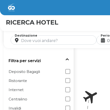
RICERCA HOTEL
Destinazione
Peri
Filtra per servizi
Deposito Bagagli
Ristorante
Internet
Centralino
Invalidi