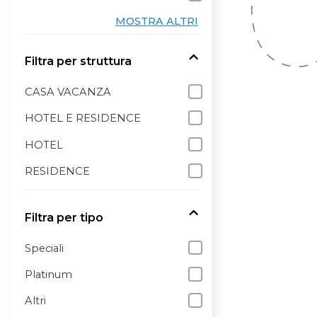
MOSTRA ALTRI
Filtra per struttura
CASA VACANZA
HOTEL E RESIDENCE
HOTEL
RESIDENCE
Filtra per tipo
Speciali
Platinum
Altri