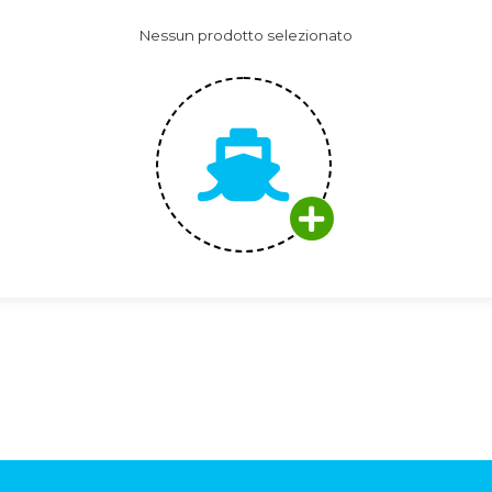
Nessun prodotto selezionato