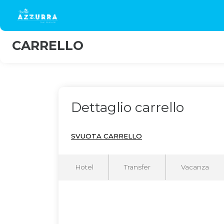
CARRELLO
Dettaglio carrello
SVUOTA CARRELLO
Hotel
Transfer
Vacanza