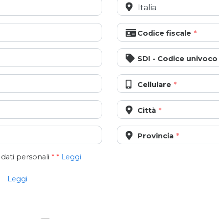
Codice fiscale
SDI - Codice univoco
Cellulare
Città
Provincia
dati personali
*
*
Leggi
Leggi