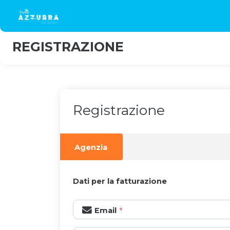
REGISTRAZIONE
Registrazione
Agenzia
Dati per la fatturazione
Email